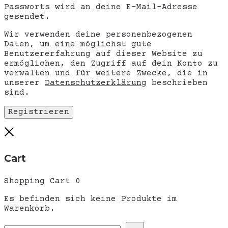
Passworts wird an deine E-Mail-Adresse
gesendet.
Wir verwenden deine personenbezogenen
Daten, um eine möglichst gute
Benutzererfahrung auf dieser Website zu
ermöglichen, den Zugriff auf dein Konto zu
verwalten und für weitere Zwecke, die in
unserer
Datenschutzerklärung
beschrieben
sind.
Registrieren
Close
Cart
Shopping Cart
0
Es befinden sich keine Produkte im
Warenkorb.
Search
Search