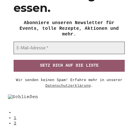
essen.
Abonniere unseren Newsletter für
Events, tolle Rezepte, Aktionen und
mehr.
Wir senden keinen Spam! Erfahre mehr in unserer
Datenschutzerklärung
.
1
2