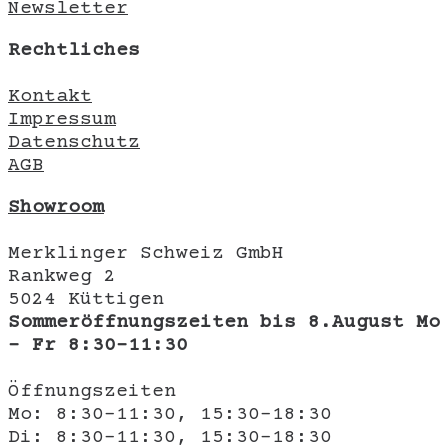
Newsletter
Rechtliches
Kontakt
Impressum
Datenschutz
AGB
Showroom
Merklinger Schweiz GmbH
Rankweg 2
5024 Küttigen
Sommeröffnungszeiten bis 8.August Mo
- Fr 8:30-11:30
Öffnungszeiten
Mo: 8:30-11:30, 15:30-18:30
Di: 8:30-11:30, 15:30-18:30