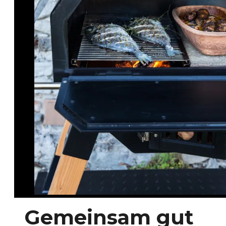
Gemeinsam gut