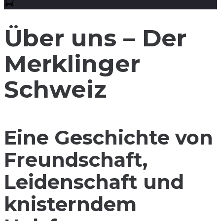
Über uns – Der
Merklinger
Schweiz
Eine Geschichte von
Freundschaft,
Leidenschaft und
knisterndem