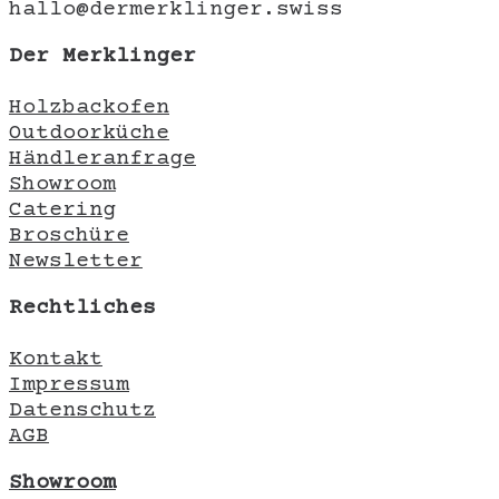
hallo@dermerklinger.swiss
Der Merklinger
Holzbackofen
Outdoorküche
Händleranfrage
Showroom
Catering
Broschüre
Newsletter
Rechtliches
Kontakt
Impressum
Datenschutz
AGB
Showroom