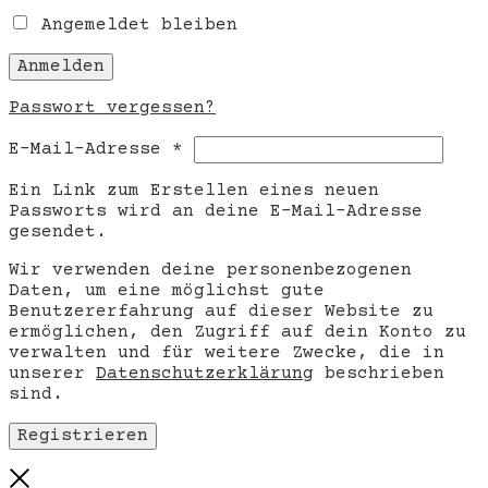
Angemeldet bleiben
Anmelden
Passwort vergessen?
Erforderlich
E-Mail-Adresse
*
Ein Link zum Erstellen eines neuen
Passworts wird an deine E-Mail-Adresse
gesendet.
Wir verwenden deine personenbezogenen
Daten, um eine möglichst gute
Benutzererfahrung auf dieser Website zu
ermöglichen, den Zugriff auf dein Konto zu
verwalten und für weitere Zwecke, die in
unserer
Datenschutzerklärung
beschrieben
sind.
Registrieren
Close