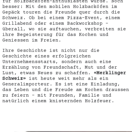
für Holzbackofen-Enthusiasten wurde. Noch
besser: Mit den mobilen Holzbacköfen im
Gepäck touren die Freunde quer durch die
Schweiz. Ob bei einem Pizza-Event, einem
Grillabend oder einem Backworkshop –
überall, wo sie auftauchen, verbreiten sie
ihre Begeisterung für das Kochen und
Geniessen im Freien.
Ihre Geschichte ist nicht nur die
Geschichte eines erfolgreichen
Unternehmensstarts, sondern auch eine
Erzählung von Freundschaft, Mut und der
Lust, etwas Neues zu schaffen.
«Merklinger
Schweiz»
ist heute weit mehr als ein
Generalimporteur. Es ist eine Einladung,
das Leben und die Freude am Kochen draussen
zu feiern – mit Freunden, Familie und
natürlich einem knisternden Holzfeuer.