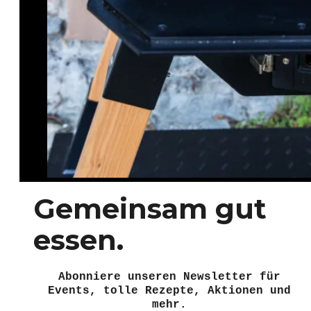
Gemeinsam gut
essen.
Abonniere unseren Newsletter für
Events, tolle Rezepte, Aktionen und
mehr.