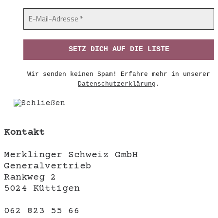
Wir senden keinen Spam! Erfahre mehr in unserer
Datenschutzerklärung
.
Kontakt
Merklinger Schweiz GmbH
Generalvertrieb
Rankweg 2
5024 Küttigen
062 823 55 66