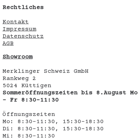
Rechtliches
Kontakt
Impressum
Datenschutz
AGB
Showroom
Merklinger Schweiz GmbH
Rankweg 2
5024 Küttigen
Sommeröffnungszeiten bis 8.August Mo
- Fr 8:30-11:30
Öffnungszeiten
Mo: 8:30-11:30, 15:30-18:30
Di: 8:30-11:30, 15:30-18:30
Mi: 8:30-11:30