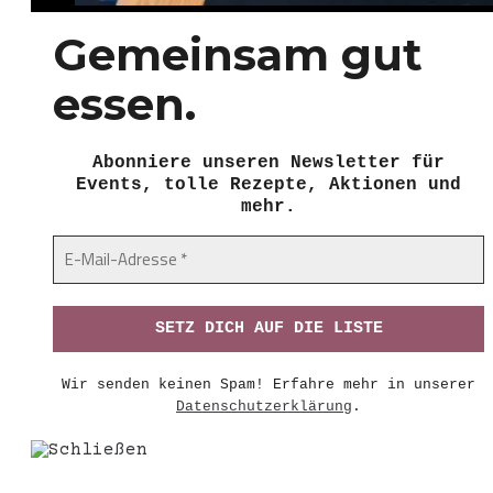
Gemeinsam gut
essen.
Abonniere unseren Newsletter für
Events, tolle Rezepte, Aktionen und
mehr.
Wir senden keinen Spam! Erfahre mehr in unserer
Datenschutzerklärung
.