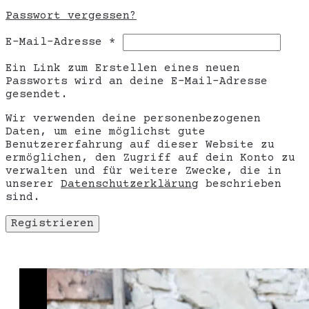
Passwort vergessen?
Erforderlich
E-Mail-Adresse
*
Ein Link zum Erstellen eines neuen
Passworts wird an deine E-Mail-Adresse
gesendet.
Wir verwenden deine personenbezogenen
Daten, um eine möglichst gute
Benutzererfahrung auf dieser Website zu
ermöglichen, den Zugriff auf dein Konto zu
verwalten und für weitere Zwecke, die in
unserer
Datenschutzerklärung
beschrieben
sind.
Registrieren