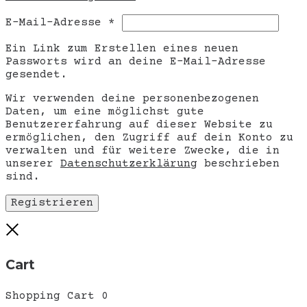
Erforderlich
E-Mail-Adresse
*
Ein Link zum Erstellen eines neuen
Passworts wird an deine E-Mail-Adresse
gesendet.
Wir verwenden deine personenbezogenen
Daten, um eine möglichst gute
Benutzererfahrung auf dieser Website zu
ermöglichen, den Zugriff auf dein Konto zu
verwalten und für weitere Zwecke, die in
unserer
Datenschutzerklärung
beschrieben
sind.
Registrieren
Close
Cart
Shopping Cart
0