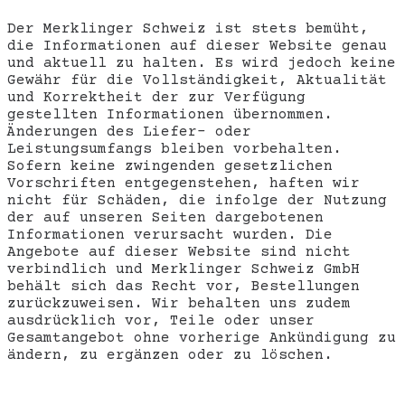
Der Merklinger Schweiz ist stets bemüht,
die Informationen auf dieser Website genau
und aktuell zu halten. Es wird jedoch keine
Gewähr für die Vollständigkeit, Aktualität
und Korrektheit der zur Verfügung
gestellten Informationen übernommen.
Änderungen des Liefer- oder
Leistungsumfangs bleiben vorbehalten.
Sofern keine zwingenden gesetzlichen
Vorschriften entgegenstehen, haften wir
nicht für Schäden, die infolge der Nutzung
der auf unseren Seiten dargebotenen
Informationen verursacht wurden. Die
Angebote auf dieser Website sind nicht
verbindlich und Merklinger Schweiz GmbH
behält sich das Recht vor, Bestellungen
zurückzuweisen. Wir behalten uns zudem
ausdrücklich vor, Teile oder unser
Gesamtangebot ohne vorherige Ankündigung zu
ändern, zu ergänzen oder zu löschen.