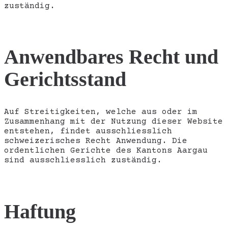
zuständig.
Anwendbares Recht und
Gerichtsstand
Auf Streitigkeiten, welche aus oder im
Zusammenhang mit der Nutzung dieser Website
entstehen, findet ausschliesslich
schweizerisches Recht Anwendung. Die
ordentlichen Gerichte des Kantons Aargau
sind ausschliesslich zuständig.
Haftung