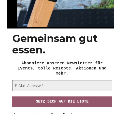
Gemeinsam gut
essen.
Abonniere unseren Newsletter für
Events, tolle Rezepte, Aktionen und
mehr.