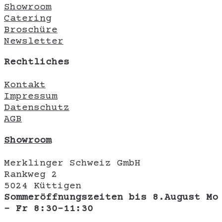
Showroom
Catering
Broschüre
Newsletter
Rechtliches
Kontakt
Impressum
Datenschutz
AGB
Showroom
Merklinger Schweiz GmbH
Rankweg 2
5024 Küttigen
Sommeröffnungszeiten bis 8.August Mo
- Fr 8:30-11:30