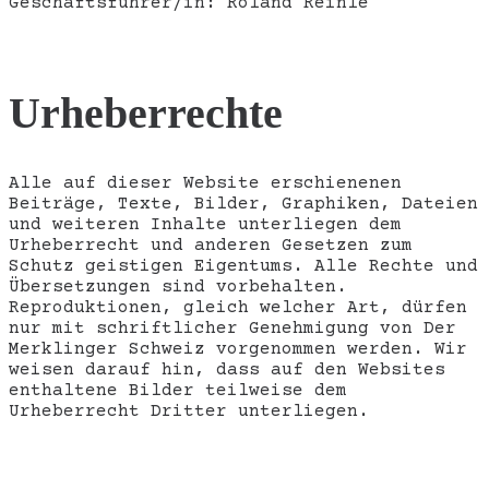
Geschäftsführer/in: Roland Reinle
Urheberrechte
Alle auf dieser Website erschienenen
Beiträge, Texte, Bilder, Graphiken, Dateien
und weiteren Inhalte unterliegen dem
Urheberrecht und anderen Gesetzen zum
Schutz geistigen Eigentums. Alle Rechte und
Übersetzungen sind vorbehalten.
Reproduktionen, gleich welcher Art, dürfen
nur mit schriftlicher Genehmigung von Der
Merklinger Schweiz vorgenommen werden. Wir
weisen darauf hin, dass auf den Websites
enthaltene Bilder teilweise dem
Urheberrecht Dritter unterliegen.