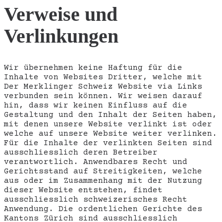
Verweise und
Verlinkungen
Wir übernehmen keine Haftung für die
Inhalte von Websites Dritter, welche mit
Der Merklinger Schweiz Website via Links
verbunden sein können. Wir weisen darauf
hin, dass wir keinen Einfluss auf die
Gestaltung und den Inhalt der Seiten haben,
mit denen unsere Website verlinkt ist oder
welche auf unsere Website weiter verlinken.
Für die Inhalte der verlinkten Seiten sind
ausschliesslich deren Betreiber
verantwortlich. Anwendbares Recht und
Gerichtsstand auf Streitigkeiten, welche
aus oder im Zusammenhang mit der Nutzung
dieser Website entstehen, findet
ausschliesslich schweizerisches Recht
Anwendung. Die ordentlichen Gerichte des
Kantons Zürich sind ausschliesslich