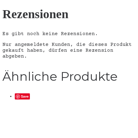
Rezensionen
Es gibt noch keine Rezensionen.
Nur angemeldete Kunden, die dieses Produkt
gekauft haben, dürfen eine Rezension
abgeben.
Ähnliche Produkte
Save