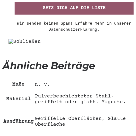
Wir senden keinen Spam! Erfahre mehr in unserer
Datenschutzerklärung
.
Ähnliche Beiträge
Maße
n. v.
Pulverbeschichteter Stahl,
Material
geriffelt oder glatt. Magnete.
Geriffelte Oberflächen, Glatte
Ausführung
Oberfläche