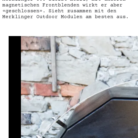
magnetischen Frontblenden wirkt er aber
«geschlossen». Sieht zusammen mit den
Merklinger Outdoor Modulen am besten aus.