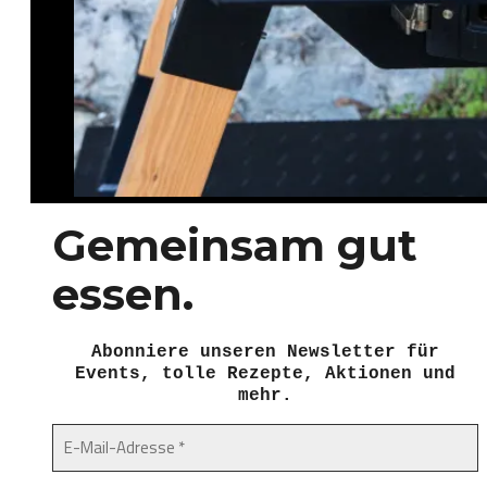
Gemeinsam gut
essen.
Abonniere unseren Newsletter für
Events, tolle Rezepte, Aktionen und
mehr.