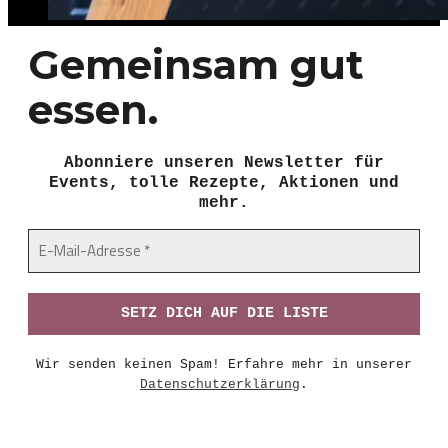
Gemeinsam gut
essen.
Abonniere unseren Newsletter für
Events, tolle Rezepte, Aktionen und
mehr.
Wir senden keinen Spam! Erfahre mehr in unserer
Datenschutzerklärung
.