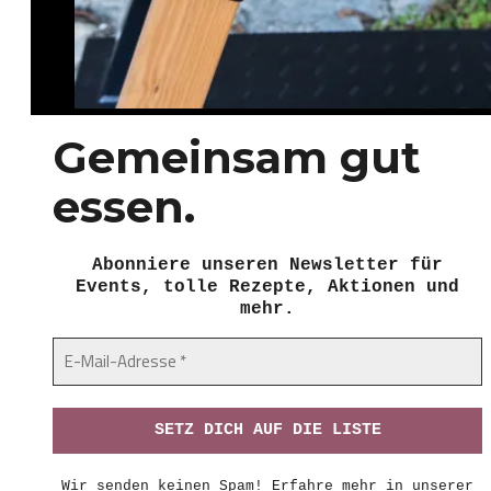
Gemeinsam gut
essen.
Abonniere unseren Newsletter für
Events, tolle Rezepte, Aktionen und
mehr.
Wir senden keinen Spam! Erfahre mehr in unserer