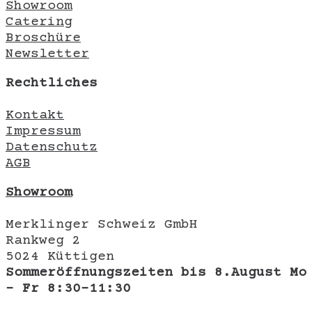
Showroom
Catering
Broschüre
Newsletter
Rechtliches
Kontakt
Impressum
Datenschutz
AGB
Showroom
Merklinger Schweiz GmbH
Rankweg 2
5024 Küttigen
Sommeröffnungszeiten bis 8.August Mo
- Fr 8:30-11:30