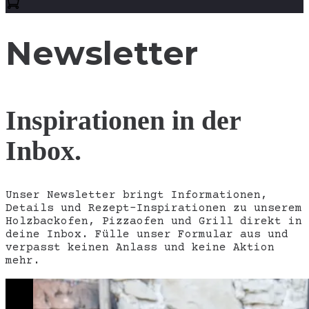
Newsletter
Inspirationen in der
Inbox.
Unser Newsletter bringt Informationen,
Details und Rezept-Inspirationen zu unserem
Holzbackofen, Pizzaofen und Grill direkt in
deine Inbox. Fülle unser Formular aus und
verpasst keinen Anlass und keine Aktion
mehr.