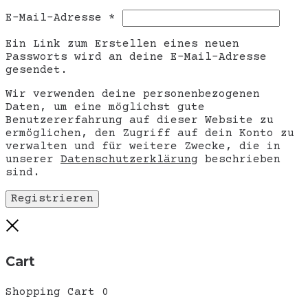
Erforderlich
E-Mail-Adresse
*
Ein Link zum Erstellen eines neuen
Passworts wird an deine E-Mail-Adresse
gesendet.
Wir verwenden deine personenbezogenen
Daten, um eine möglichst gute
Benutzererfahrung auf dieser Website zu
ermöglichen, den Zugriff auf dein Konto zu
verwalten und für weitere Zwecke, die in
unserer
Datenschutzerklärung
beschrieben
sind.
Registrieren
Close
Cart
Shopping Cart
0