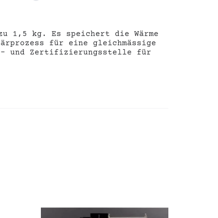
zu 1,5 kg. Es speichert die Wärme
Gärprozess für eine gleichmässige
f- und Zertifizierungsstelle für