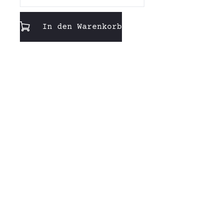
Menge
In den Warenkorb