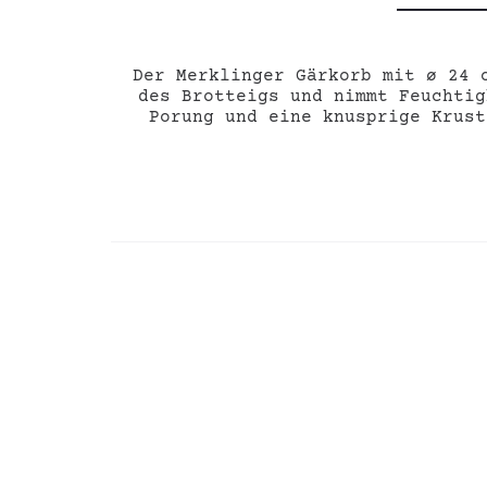
Der Merklinger Gärkorb mit ø 24 
des Brotteigs und nimmt Feuchtig
Porung und eine knusprige Krust