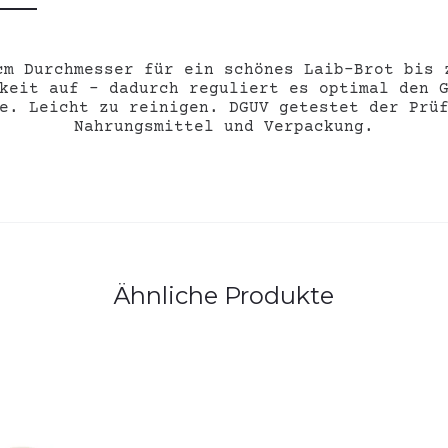
cm Durchmesser für ein schönes Laib-Brot bis 
keit auf – dadurch reguliert es optimal den 
e. Leicht zu reinigen. DGUV getestet der Prü
Nahrungsmittel und Verpackung.
Ähnliche Produkte