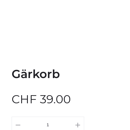
Gärkorb
CHF
39.00
Gärkorb