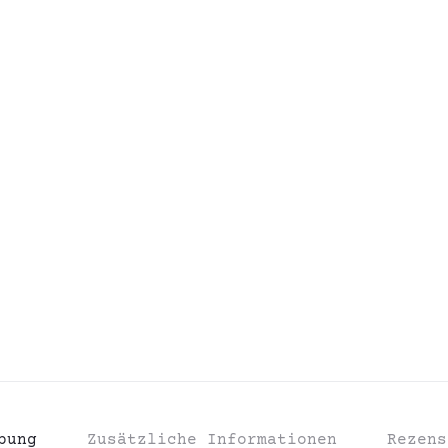
bung
Zusätzliche Informationen
Rezen