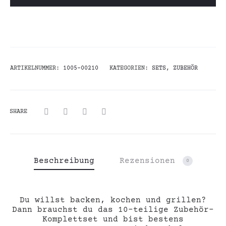
ARTIKELNUMMER:
1005-00210
KATEGORIEN:
SETS
,
ZUBEHÖR
SHARE
Beschreibung
Rezensionen
0
Du willst backen, kochen und grillen?
Dann brauchst du das 10-teilige Zubehör-
Komplettset und bist bestens