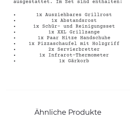
ausgestattet. Im Set sind enthalten:
1x Ausziehbares Grillrost
1x Abstandsrost
1x Schür- und Reinigungsset
1x XXL Grillzange
1x Paar Hitze Handschuhe
1x Pizzaschaufel mit Holzgriff
2x Servierbretter
1x Infrarot-Thermometer
1x Gärkorb
Ähnliche Produkte