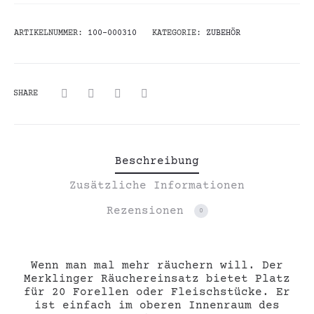
ARTIKELNUMMER:
100-000310
KATEGORIE:
ZUBEHÖR
SHARE
Beschreibung
Zusätzliche Informationen
Rezensionen
0
Wenn man mal mehr räuchern will. Der
Merklinger Räuchereinsatz bietet Platz
für 20 Forellen oder Fleischstücke. Er
ist einfach im oberen Innenraum des