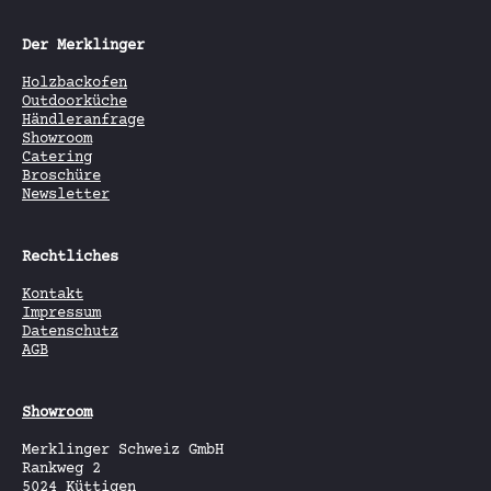
Der Merklinger
Holzbackofen
Outdoorküche
Händleranfrage
Showroom
Catering
Broschüre
Newsletter
Rechtliches
Kontakt
Impressum
Datenschutz
AGB
Showroom
Merklinger Schweiz GmbH
Rankweg 2
5024 Küttigen