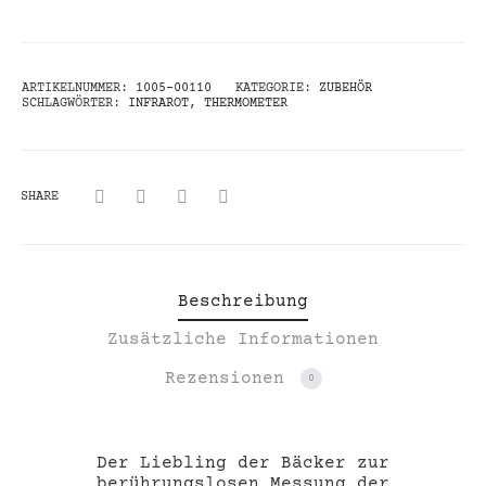
ARTIKELNUMMER:
1005-00110
KATEGORIE:
ZUBEHÖR
SCHLAGWÖRTER:
INFRAROT
,
THERMOMETER
SHARE
Beschreibung
Zusätzliche Informationen
Rezensionen
0
Der Liebling der Bäcker zur
berührungslosen Messung der