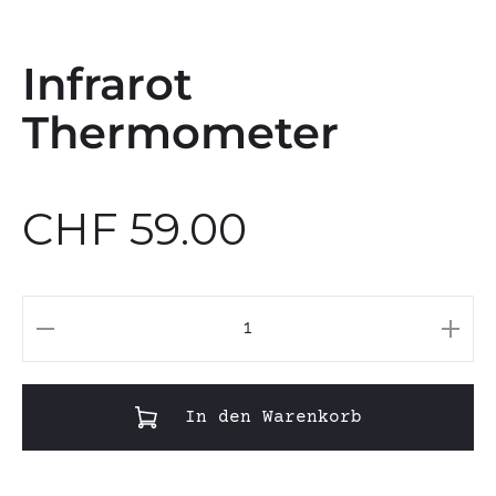
Infrarot
Thermometer
CHF
59.00
Infrarot
Thermometer
Menge
In den Warenkorb