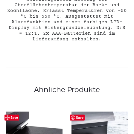
Oberflächentemperatur der Back- und
Kochfläche. Erfasst Temperaturen von –50
°C bis 550 °C. Ausgestattet mit
Alarmfunktion und einem farbigen LCD-
Display mit Hintergrundbeleuchtung. D:S
= 12:1. 2x AAA-Batterien sind im
Lieferumfang enthalten.
Ähnliche Produkte
Save
Save