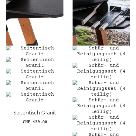
Seitentisch Granit
CHF
439.00
In den Warenkorb