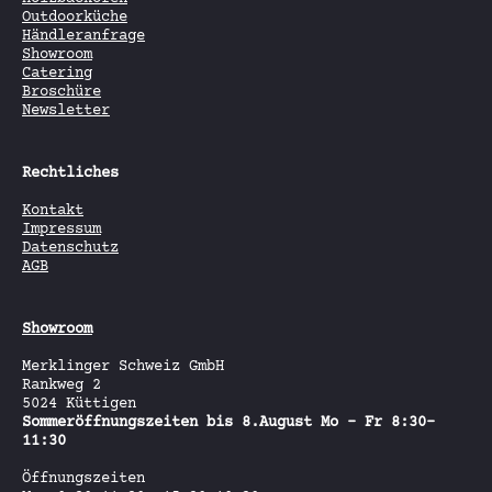
Outdoorküche
Händleranfrage
Showroom
Catering
Broschüre
Newsletter
Rechtliches
Kontakt
Impressum
Datenschutz
AGB
Showroom
Merklinger Schweiz GmbH
Rankweg 2
5024 Küttigen
Sommeröffnungszeiten bis 8.August Mo - Fr 8:30-
11:30
Öffnungszeiten