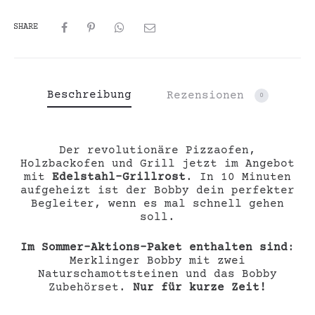
SHARE
Beschreibung
Rezensionen
0
Der revolutionäre Pizzaofen,
Holzbackofen und Grill jetzt im Angebot
mit
Edelstahl-Grillrost
. In 10 Minuten
aufgeheizt ist der Bobby dein perfekter
Begleiter, wenn es mal schnell gehen
soll.
Im Sommer-Aktions-Paket enthalten sind
:
Merklinger Bobby mit zwei
Naturschamottsteinen und das Bobby
Zubehörset.
Nur für kurze Zeit!