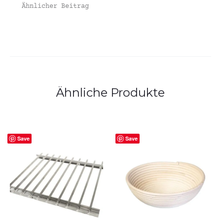
Ähnlicher Beitrag
Ähnliche Produkte
Save
Save