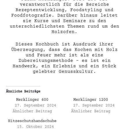
verantwortlich für die Bereiche
Rezeptentwicklung, Foodstyling und
Foodfotografie. Darüber hinaus leitet
sie Kurse und Seminare zu den
unterschiedlichsten Themen rund um den
Holzofen.
Dieses Kochbuch ist Ausdruck ihrer
Überzeugung, dass das Kochen mit Holz
und Feuer mehr ist als eine
Zubereitungsmethode – es ist ein
Handwerk, ein Erlebnis und ein Stück
gelebter Genusskultur.
Ähnliche Beiträge
Merklinger 600
Merklinger 1200
27. September 2024
27. September 2024
Ähnlicher Beitrag
Ähnlicher Beitrag
Hitzeschutzhandschuhe
15. Oktober 2024