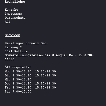
Rechtliches
Kontakt
Impressum
Datenschutz
AGB
Showroom
Merklinger Schweiz GmbH
Rankweg 2
5024 Küttigen
Sommeröffnungszeiten bis 8.August Mo - Fr 8:30-
11:30
Öffnungszeiten
Mo: 8:30-11:30, 15:30-18:30
Di: 8:30-11:30, 15:30-18:30
Mi: 8:30-11:30
Do: 8:30-11:30, 15:30-18:30
Fr: 8:30-11:30, 15:30-18:30
Sa: 9:00-12:00