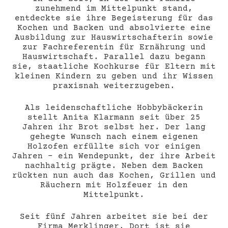
zunehmend im Mittelpunkt stand,
entdeckte sie ihre Begeisterung für das
Kochen und Backen und absolvierte eine
Ausbildung zur Hauswirtschafterin sowie
zur Fachreferentin für Ernährung und
Hauswirtschaft. Parallel dazu begann
sie, staatliche Kochkurse für Eltern mit
kleinen Kindern zu geben und ihr Wissen
praxisnah weiterzugeben.
Als leidenschaftliche Hobbybäckerin
stellt Anita Klarmann seit über 25
Jahren ihr Brot selbst her. Der lang
gehegte Wunsch nach einem eigenen
Holzofen erfüllte sich vor einigen
Jahren – ein Wendepunkt, der ihre Arbeit
nachhaltig prägte. Neben dem Backen
rückten nun auch das Kochen, Grillen und
Räuchern mit Holzfeuer in den
Mittelpunkt.
Seit fünf Jahren arbeitet sie bei der
Firma Merklinger. Dort ist sie