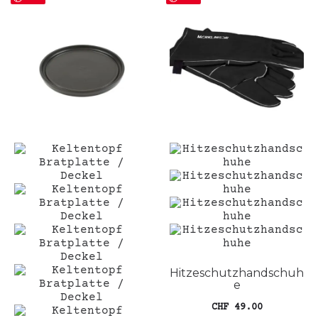
Hitzeschutzhandschuh
e
CHF
49.00