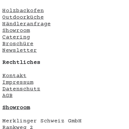
Holzbackofen
Outdoorküche
Händleranfrage
Showroom
Catering
Broschüre
Newsletter
Rechtliches
Kontakt
Impressum
Datenschutz
AGB
Showroom
Merklinger Schweiz GmbH
Rankweg 2