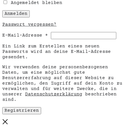
Angemeldet bleiben
Anmelden
Passwort vergessen?
Erforderlich
E-Mail-Adresse
*
Ein Link zum Erstellen eines neuen
Passworts wird an deine E-Mail-Adresse
gesendet.
Wir verwenden deine personenbezogenen
Daten, um eine möglichst gute
Benutzererfahrung auf dieser Website zu
ermöglichen, den Zugriff auf dein Konto zu
verwalten und für weitere Zwecke, die in
unserer
Datenschutzerklärung
beschrieben
sind.
Registrieren
Close