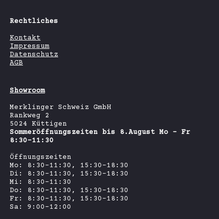
Rechtliches
Kontakt
Impressum
Datenschutz
AGB
Showroom
Merklinger Schweiz GmbH
Rankweg 2
5024 Küttigen
Sommeröffnungszeiten bis 8.August Mo - Fr
8:30-11:30
Öffnungszeiten
Mo: 8:30-11:30, 15:30-18:30
Di: 8:30-11:30, 15:30-18:30
Mi: 8:30-11:30
Do: 8:30-11:30, 15:30-18:30
Fr: 8:30-11:30, 15:30-18:30
Sa: 9:00-12:00