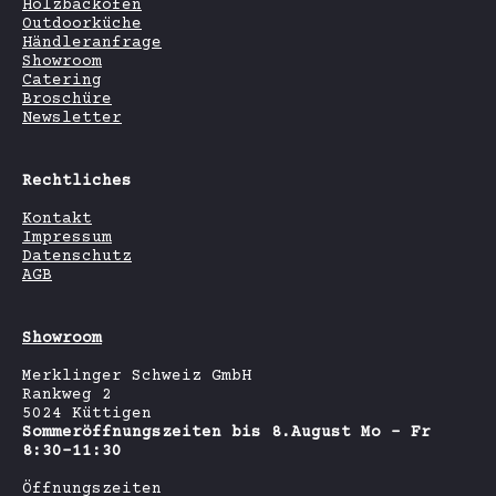
Holzbackofen
Outdoorküche
Händleranfrage
Showroom
Catering
Broschüre
Newsletter
Rechtliches
Kontakt
Impressum
Datenschutz
AGB
Showroom
Merklinger Schweiz GmbH
Rankweg 2
5024 Küttigen
Sommeröffnungszeiten bis 8.August Mo - Fr
8:30-11:30
Öffnungszeiten