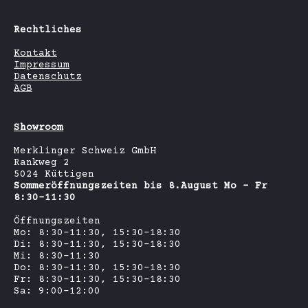
Rechtliches
Kontakt
Impressum
Datenschutz
AGB
Showroom
Merklinger Schweiz GmbH
Rankweg 2
5024 Küttigen
Sommeröffnungszeiten bis 8.August Mo - Fr
8:30-11:30
Öffnungszeiten
Mo: 8:30-11:30, 15:30-18:30
Di: 8:30-11:30, 15:30-18:30
Mi: 8:30-11:30
Do: 8:30-11:30, 15:30-18:30
Fr: 8:30-11:30, 15:30-18:30
Sa: 9:00-12:00