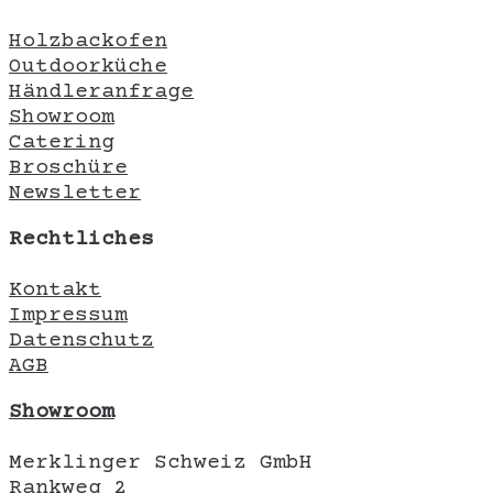
Holzbackofen
Outdoorküche
Händleranfrage
Showroom
Catering
Broschüre
Newsletter
Rechtliches
Kontakt
Impressum
Datenschutz
AGB
Showroom
Merklinger Schweiz GmbH
Rankweg 2