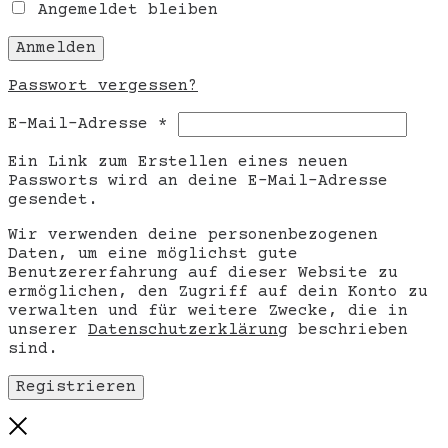
Angemeldet bleiben
Anmelden
Passwort vergessen?
Erforderlich
E-Mail-Adresse
*
Ein Link zum Erstellen eines neuen
Passworts wird an deine E-Mail-Adresse
gesendet.
Wir verwenden deine personenbezogenen
Daten, um eine möglichst gute
Benutzererfahrung auf dieser Website zu
ermöglichen, den Zugriff auf dein Konto zu
verwalten und für weitere Zwecke, die in
unserer
Datenschutzerklärung
beschrieben
sind.
Registrieren
Close