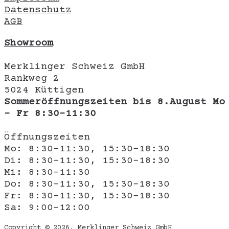
Datenschutz
AGB
Showroom
Merklinger Schweiz GmbH
Rankweg 2
5024 Küttigen
Sommeröffnungszeiten bis 8.August Mo
- Fr 8:30-11:30
Öffnungszeiten
Mo: 8:30-11:30, 15:30-18:30
Di: 8:30-11:30, 15:30-18:30
Mi: 8:30-11:30
Do: 8:30-11:30, 15:30-18:30
Fr: 8:30-11:30, 15:30-18:30
Sa: 9:00-12:00
Copyright © 2026, Merklinger Schweiz GmbH