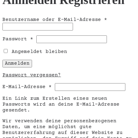
Erforderli
Benutzername oder E-Mail-Adresse
*
Erforderlich
Passwort
*
Angemeldet bleiben
Anmelden
Passwort vergessen?
Erforderlich
E-Mail-Adresse
*
Ein Link zum Erstellen eines neuen
Passworts wird an deine E-Mail-Adresse
gesendet.
Wir verwenden deine personenbezogenen
Daten, um eine möglichst gute
Benutzererfahrung auf dieser Website zu