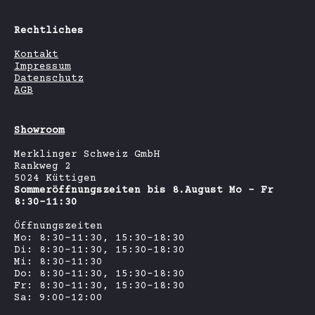
Rechtliches
Kontakt
Impressum
Datenschutz
AGB
Showroom
Merklinger Schweiz GmbH
Rankweg 2
5024 Küttigen
Sommeröffnungszeiten bis 8.August Mo - Fr
8:30-11:30
Öffnungszeiten
Mo: 8:30-11:30, 15:30-18:30
Di: 8:30-11:30, 15:30-18:30
Mi: 8:30-11:30
Do: 8:30-11:30, 15:30-18:30
Fr: 8:30-11:30, 15:30-18:30
Sa: 9:00-12:00