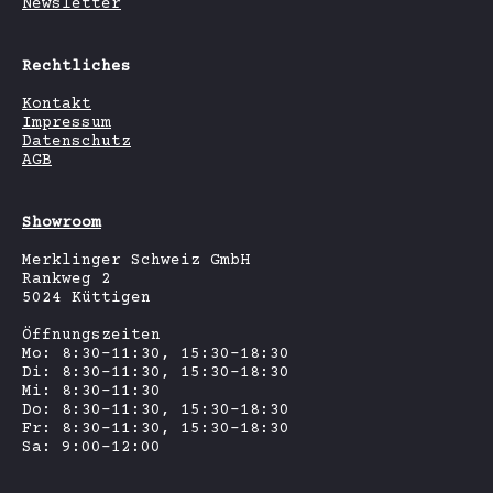
Newsletter
Rechtliches
Kontakt
Impressum
Datenschutz
AGB
Showroom
Merklinger Schweiz GmbH
Rankweg 2
5024 Küttigen
Öffnungszeiten
Mo: 8:30-11:30, 15:30-18:30
Di: 8:30-11:30, 15:30-18:30
Mi: 8:30-11:30
Do: 8:30-11:30, 15:30-18:30
Fr: 8:30-11:30, 15:30-18:30
Sa: 9:00-12:00