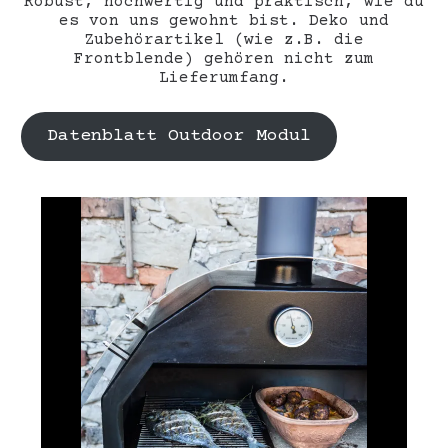
Robust, hochwertig und praktisch, wie du
es von uns gewohnt bist. Deko und
Zubehörartikel (wie z.B. die
Frontblende
) gehören nicht zum
Lieferumfang.
Datenblatt Outdoor Modul