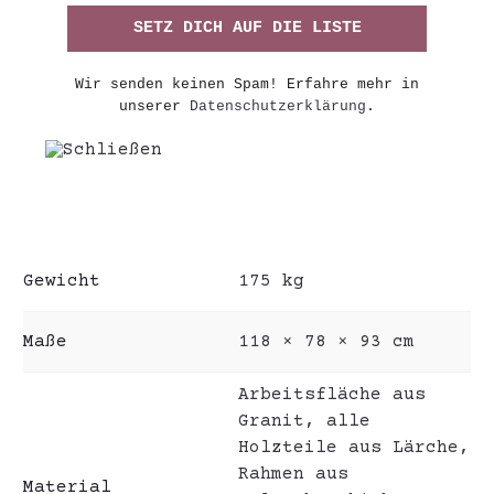
Wir senden keinen Spam! Erfahre mehr in
unserer
Datenschutzerklärung
.
Gewicht
175 kg
Maße
118 × 78 × 93 cm
Arbeitsfläche aus
Granit, alle
Holzteile aus Lärche,
Rahmen aus
Material