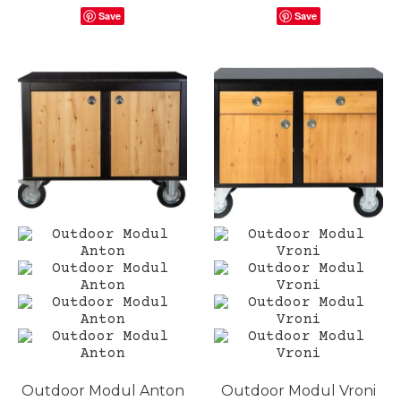
Save
Save
Outdoor Modul Anton
Outdoor Modul Vroni