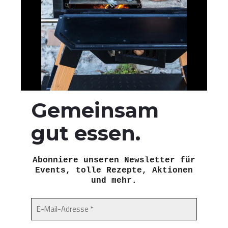
Gemeinsam
gut essen.
Abonniere unseren Newsletter für
Events, tolle Rezepte, Aktionen
und mehr.