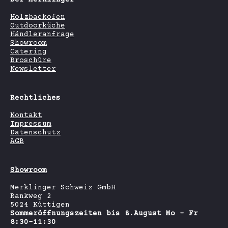
Holzbackofen
Outdoorküche
Händleranfrage
Showroom
Catering
Broschüre
Newsletter
Rechtliches
Kontakt
Impressum
Datenschutz
AGB
Showroom
Merklinger Schweiz GmbH
Rankweg 2
5024 Küttigen
Sommeröffnungszeiten bis 8.August Mo - Fr
8:30-11:30