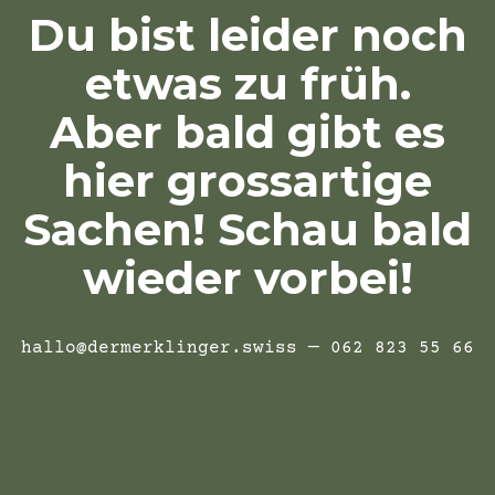
Du bist leider noch
etwas zu früh.
Aber bald gibt es
hier grossartige
Sachen! Schau bald
wieder vorbei!
hallo@dermerklinger.swiss — 062 823 55 66